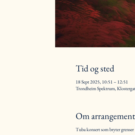
Tid og sted
18 Sept 2025, 10:51 – 12:51
Trondheim Spektrum, Klosterga
Om arrangement
Tuba konsert som bryter grenser