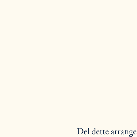
Del dette arrang