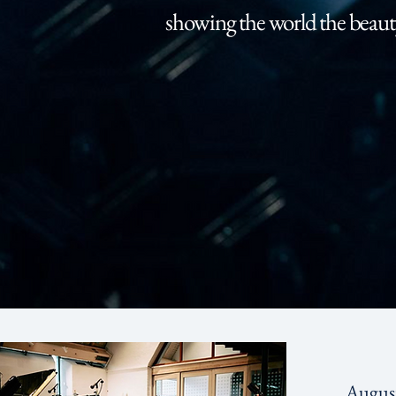
showing the world the beauty
August