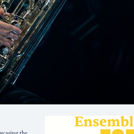
wcasing the