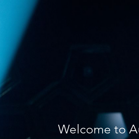
Welcome to A